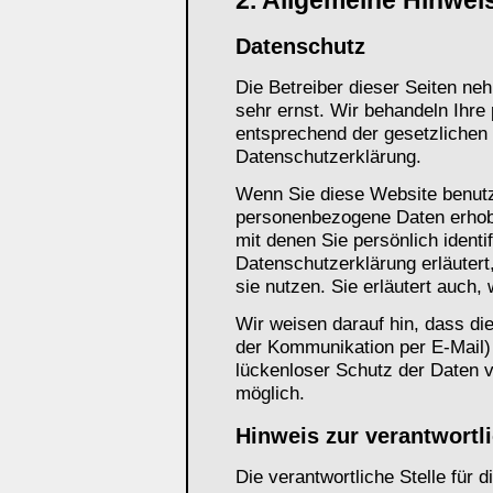
2. Allgemeine Hinwei
Datenschutz
Die Betreiber dieser Seiten ne
sehr ernst. Wir behandeln Ihre
entsprechend der gesetzlichen
Datenschutzerklärung.
Wenn Sie diese Website benut
personenbezogene Daten erhob
mit denen Sie persönlich identi
Datenschutzerklärung erläutert
sie nutzen. Sie erläutert auch
Wir weisen darauf hin, dass die
der Kommunikation per E-Mail)
lückenloser Schutz der Daten vo
möglich.
Hinweis zur verantwortli
Die verantwortliche Stelle für 