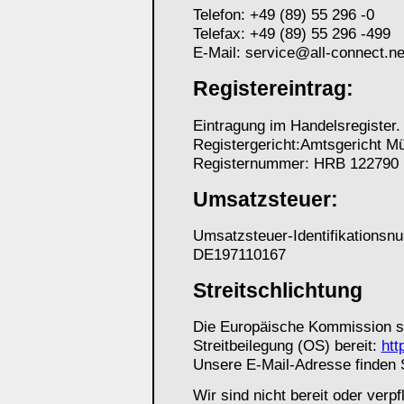
Telefon: +49 (89) 55 296 -0
Telefax: +49 (89) 55 296 -499
E-Mail: service@all-connect.ne
Registereintrag:
Eintragung im Handelsregister.
Registergericht:Amtsgericht M
Registernummer: HRB 122790
Umsatzsteuer:
Umsatzsteuer-Identifikations
DE197110167
Streitschlichtung
Die Europäische Kommission ste
Streitbeilegung (OS) bereit:
htt
Unsere E-Mail-Adresse finden 
Wir sind nicht bereit oder verpf