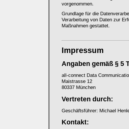
vorgenommen.
Grundlage für die Datenverarbei
Verarbeitung von Daten zur Erfü
Maßnahmen gestattet.
Impressum
Angaben gemäß § 5 
all-connect Data Communicat
Maistrasse 12
80337 München
Vertreten durch:
Geschäftsführer: Michael Henl
Kontakt: