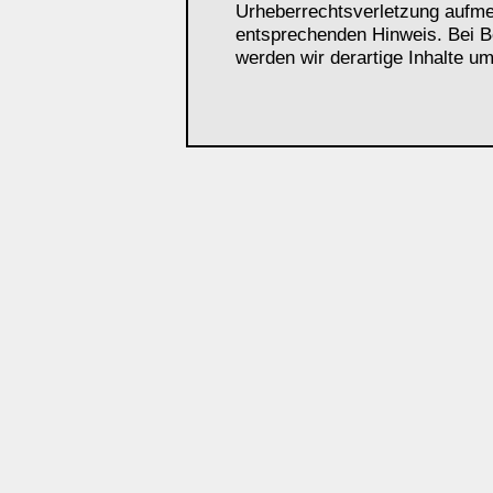
Urheberrechtsverletzung aufme
entsprechenden Hinweis. Bei 
werden wir derartige Inhalte u