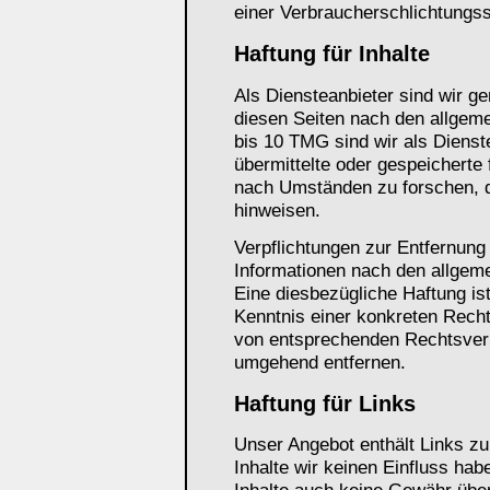
einer Verbraucherschlichtungss
Haftung für Inhalte
Als Diensteanbieter sind wir g
diesen Seiten nach den allgem
bis 10 TMG sind wir als Dienste
übermittelte oder gespeicherte
nach Umständen zu forschen, di
hinweisen.
Verpflichtungen zur Entfernung
Informationen nach den allgeme
Eine diesbezügliche Haftung is
Kenntnis einer konkreten Rech
von entsprechenden Rechtsverl
umgehend entfernen.
Haftung für Links
Unser Angebot enthält Links zu
Inhalte wir keinen Einfluss ha