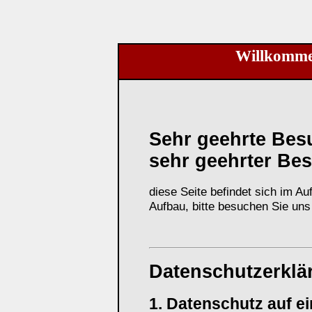
Willkomme
Sehr geehrte Bes
sehr geehrter Bes
diese Seite befindet sich im 
Aufbau, bitte besuchen Sie uns
Datenschutzerklä
1. Datenschutz auf ei