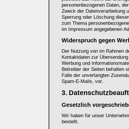
personenbezogenen Daten, der
Zweck der Datenverarbeitung un
Sperrung oder Löschung dieser
zum Thema personenbezogene Da
im Impressum angegebenen Ad
Widerspruch gegen Wer
Der Nutzung von im Rahmen der
Kontaktdaten zur Übersendung 
Werbung und Informationsmateri
Betreiber der Seiten behalten s
Falle der unverlangten Zusend
Spam-E-Mails, vor.
3. Datenschutzbeauft
Gesetzlich vorgeschrieb
Wir haben für unser Unternehm
bestellt.