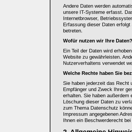
Andere Daten werden automati
unsere IT-Systeme erfasst. Das
Internetbrowser, Betriebssyste
Erfassung dieser Daten erfolgt
betreten.
Wofür nutzen wir Ihre Daten
Ein Teil der Daten wird erhoben,
Website zu gewährleisten. And
Nutzerverhaltens verwendet we
Welche Rechte haben Sie bez
Sie haben jederzeit das Recht u
Empfänger und Zweck Ihrer ge
erhalten. Sie haben außerdem e
Löschung dieser Daten zu verl
zum Thema Datenschutz können 
Impressum angegebenen Adress
Ihnen ein Beschwerderecht bei