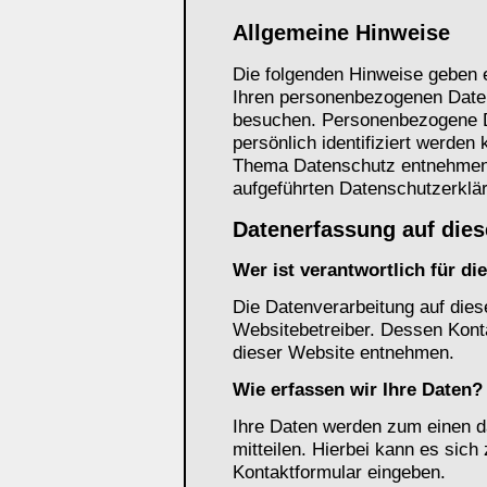
Allgemeine Hinweise
Die folgenden Hinweise geben e
Ihren personenbezogenen Daten
besuchen. Personenbezogene Da
persönlich identifiziert werden
Thema Datenschutz entnehmen 
aufgeführten Datenschutzerklä
Datenerfassung auf dies
Wer ist verantwortlich für d
Die Datenverarbeitung auf dies
Websitebetreiber. Dessen Kon
dieser Website entnehmen.
Wie erfassen wir Ihre Daten?
Ihre Daten werden zum einen d
mitteilen. Hierbei kann es sich
Kontaktformular eingeben.